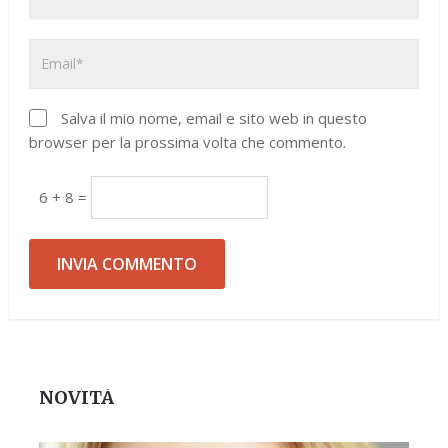
Salva il mio nome, email e sito web in questo
browser per la prossima volta che commento.
6 + 8 =
NOVITÀ