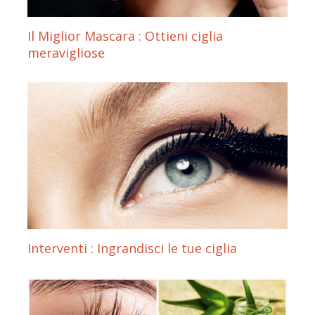
Il Miglior Mascara : Ottieni ciglia
meravigliose
Interventi : Ingrandisci le tue ciglia