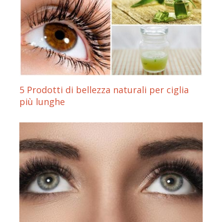
5 Prodotti di bellezza naturali per ciglia
più lunghe