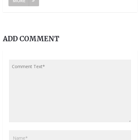
MORE
ADD COMMENT