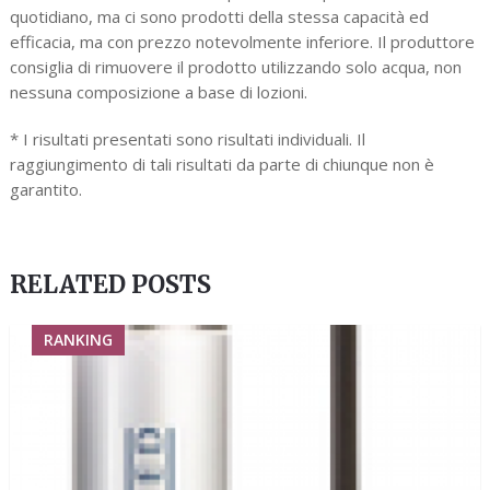
quotidiano, ma ci sono prodotti della stessa capacità ed
efficacia, ma con prezzo notevolmente inferiore. Il produttore
consiglia di rimuovere il prodotto utilizzando solo acqua, non
nessuna composizione a base di lozioni.
* I risultati presentati sono risultati individuali. Il
raggiungimento di tali risultati da parte di chiunque non è
garantito.
RELATED POSTS
RANKING