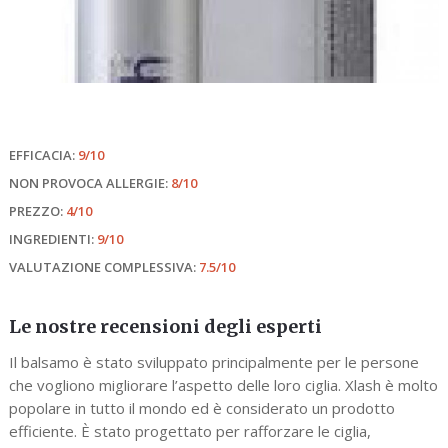
EFFICACIA:
9/10
NON PROVOCA ALLERGIE:
8/10
PREZZO:
4/10
INGREDIENTI:
9/10
VALUTAZIONE COMPLESSIVA:
7.5/10
Le nostre recensioni degli esperti
Il balsamo è stato sviluppato principalmente per le persone
che vogliono migliorare l’aspetto delle loro ciglia. Xlash è molto
popolare in tutto il mondo ed è considerato un prodotto
efficiente. È stato progettato per rafforzare le ciglia,