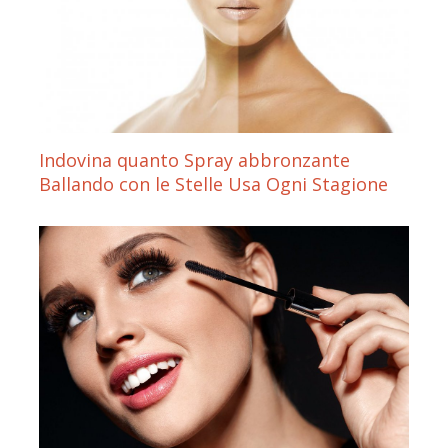
Indovina quanto Spray abbronzante
Ballando con le Stelle Usa Ogni Stagione