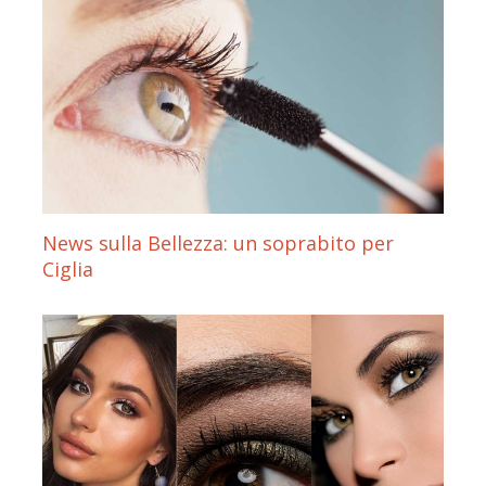
News sulla Bellezza: un soprabito per
Ciglia